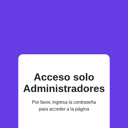
Acceso solo
Administradores
Por favor, ingresa la contraseña
para acceder a la página